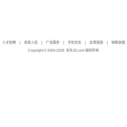
人才招聘
|
商家入驻
|
广告服务
|
手机京东
|
友情链接
|
销售联盟
Copyright © 2004-
2026
京东JD.com 版权所有