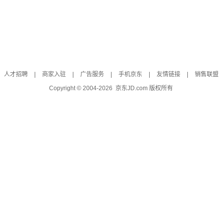
人才招聘
|
商家入驻
|
广告服务
|
手机京东
|
友情链接
|
销售联盟
Copyright © 2004-
2026
京东JD.com 版权所有