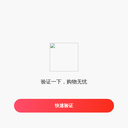
验证一下，购物无忧
快速验证