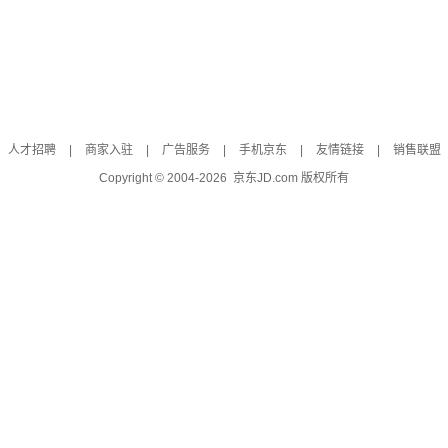
人才招聘
|
商家入驻
|
广告服务
|
手机京东
|
友情链接
|
销售联盟
Copyright © 2004-
2026
京东JD.com 版权所有