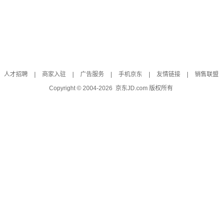
人才招聘
|
商家入驻
|
广告服务
|
手机京东
|
友情链接
|
销售联盟
Copyright © 2004-
2026
京东JD.com 版权所有