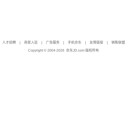
人才招聘
|
商家入驻
|
广告服务
|
手机京东
|
友情链接
|
销售联盟
Copyright © 2004-
2026
京东JD.com 版权所有