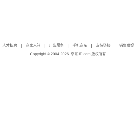
人才招聘
|
商家入驻
|
广告服务
|
手机京东
|
友情链接
|
销售联盟
Copyright © 2004-
2026
京东JD.com 版权所有