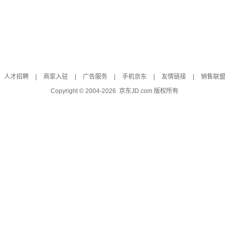
人才招聘
|
商家入驻
|
广告服务
|
手机京东
|
友情链接
|
销售联盟
Copyright © 2004-
2026
京东JD.com 版权所有