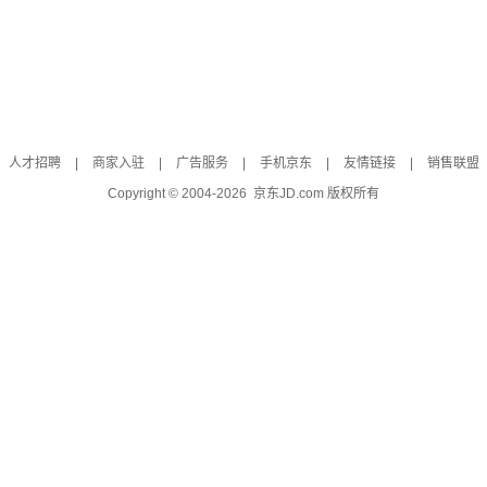
人才招聘
|
商家入驻
|
广告服务
|
手机京东
|
友情链接
|
销售联盟
Copyright © 2004-
2026
京东JD.com 版权所有