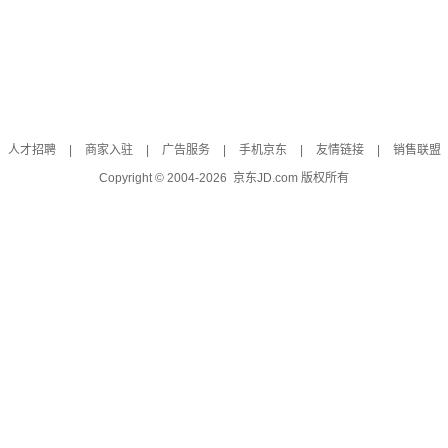
人才招聘
|
商家入驻
|
广告服务
|
手机京东
|
友情链接
|
销售联盟
Copyright © 2004-
2026
京东JD.com 版权所有