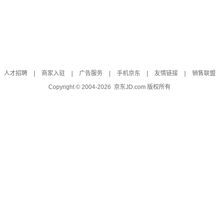
人才招聘
|
商家入驻
|
广告服务
|
手机京东
|
友情链接
|
销售联盟
Copyright © 2004-
2026
京东JD.com 版权所有