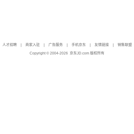
人才招聘
|
商家入驻
|
广告服务
|
手机京东
|
友情链接
|
销售联盟
Copyright © 2004-
2026
京东JD.com 版权所有