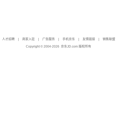
人才招聘
|
商家入驻
|
广告服务
|
手机京东
|
友情链接
|
销售联盟
Copyright © 2004-
2026
京东JD.com 版权所有