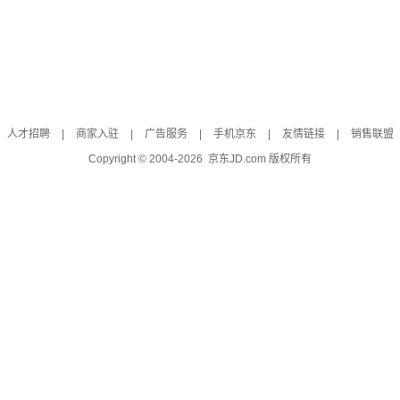
人才招聘
|
商家入驻
|
广告服务
|
手机京东
|
友情链接
|
销售联盟
Copyright © 2004-
2026
京东JD.com 版权所有