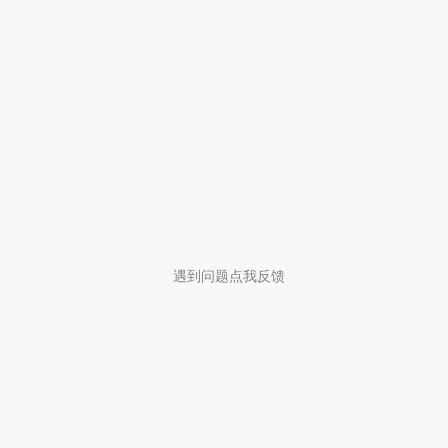
遇到问题点我反馈