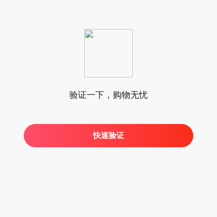
验证一下，购物无忧
快速验证