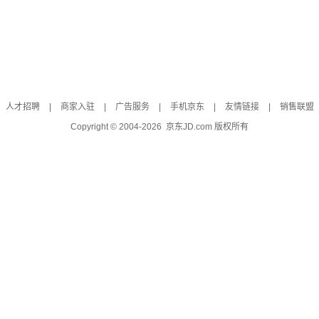
人才招聘
|
商家入驻
|
广告服务
|
手机京东
|
友情链接
|
销售联盟
Copyright © 2004-
2026
京东JD.com 版权所有