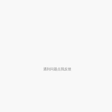
遇到问题点我反馈