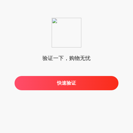
验证一下，购物无忧
快速验证