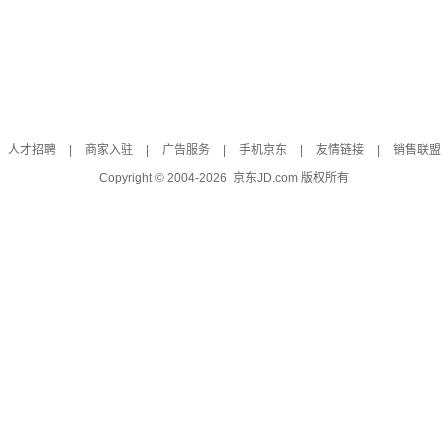
人才招聘
|
商家入驻
|
广告服务
|
手机京东
|
友情链接
|
销售联盟
Copyright © 2004-
2026
京东JD.com 版权所有