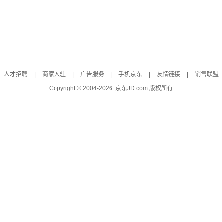
人才招聘
|
商家入驻
|
广告服务
|
手机京东
|
友情链接
|
销售联盟
Copyright © 2004-
2026
京东JD.com 版权所有