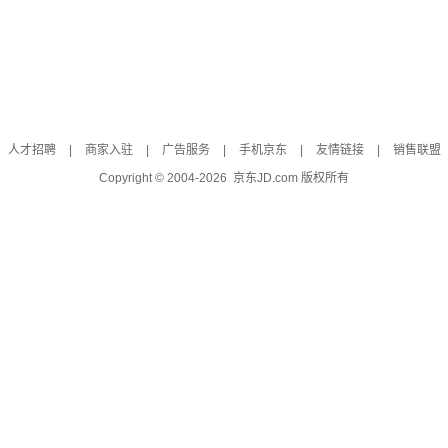
人才招聘
|
商家入驻
|
广告服务
|
手机京东
|
友情链接
|
销售联盟
Copyright © 2004-
2026
京东JD.com 版权所有