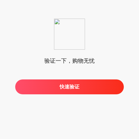
验证一下，购物无忧
快速验证