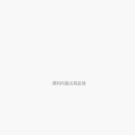
遇到问题点我反馈