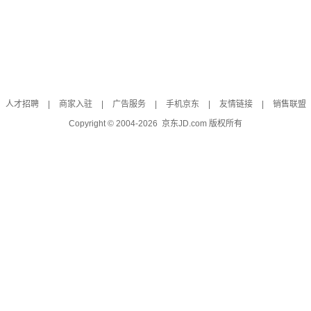
人才招聘
|
商家入驻
|
广告服务
|
手机京东
|
友情链接
|
销售联盟
Copyright © 2004-
2026
京东JD.com 版权所有