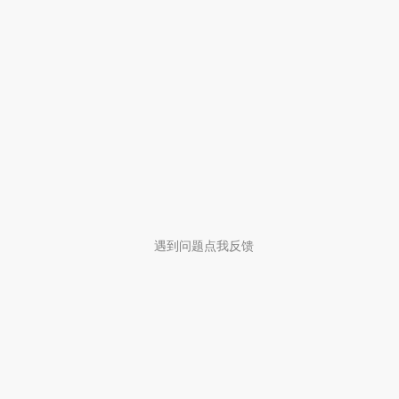
遇到问题点我反馈