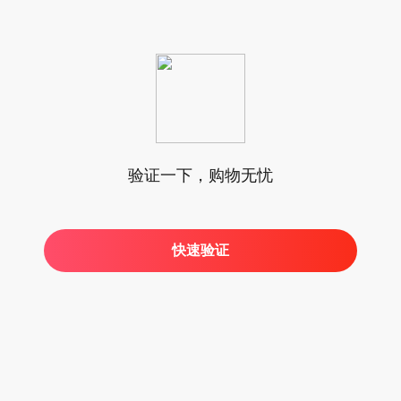
验证一下，购物无忧
快速验证