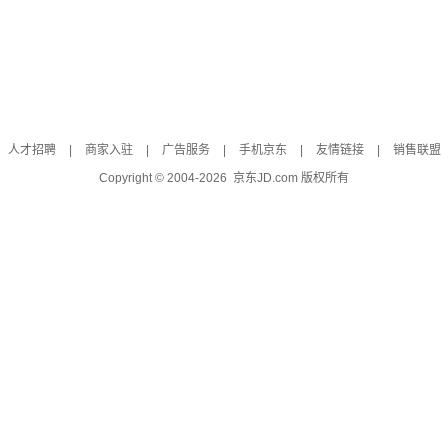
人才招聘
|
商家入驻
|
广告服务
|
手机京东
|
友情链接
|
销售联盟
Copyright © 2004-
2026
京东JD.com 版权所有