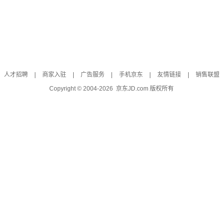
人才招聘
|
商家入驻
|
广告服务
|
手机京东
|
友情链接
|
销售联盟
Copyright © 2004-
2026
京东JD.com 版权所有