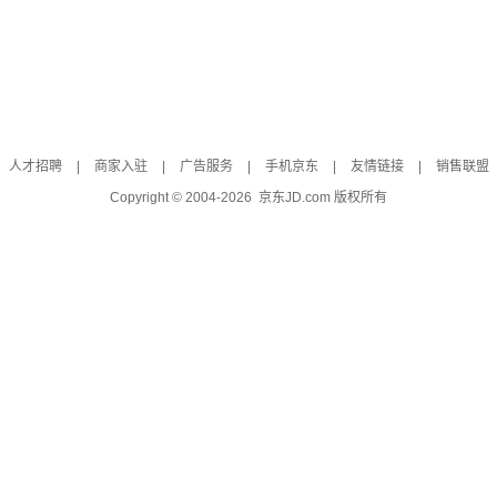
人才招聘
|
商家入驻
|
广告服务
|
手机京东
|
友情链接
|
销售联盟
Copyright © 2004-
2026
京东JD.com 版权所有