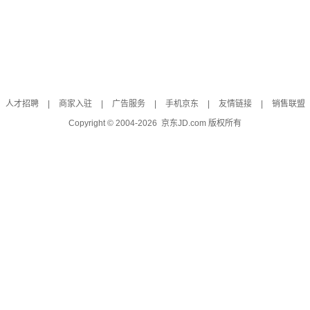
人才招聘
|
商家入驻
|
广告服务
|
手机京东
|
友情链接
|
销售联盟
Copyright © 2004-
2026
京东JD.com 版权所有