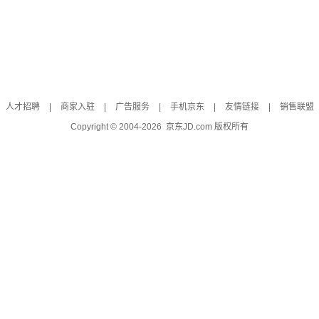
人才招聘
|
商家入驻
|
广告服务
|
手机京东
|
友情链接
|
销售联盟
Copyright © 2004-
2026
京东JD.com 版权所有