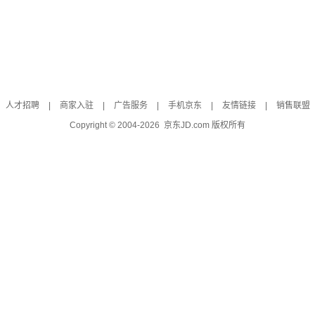
人才招聘
|
商家入驻
|
广告服务
|
手机京东
|
友情链接
|
销售联盟
Copyright © 2004-
2026
京东JD.com 版权所有