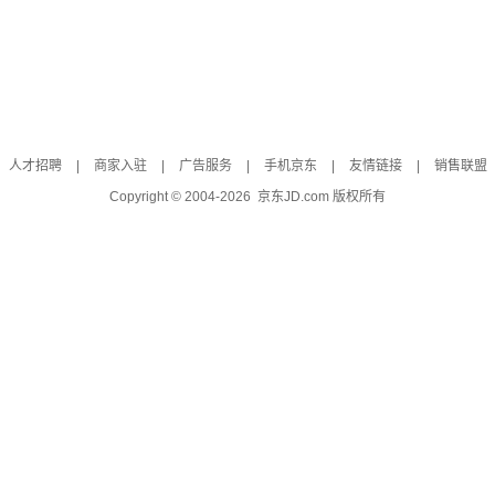
人才招聘
|
商家入驻
|
广告服务
|
手机京东
|
友情链接
|
销售联盟
Copyright © 2004-
2026
京东JD.com 版权所有