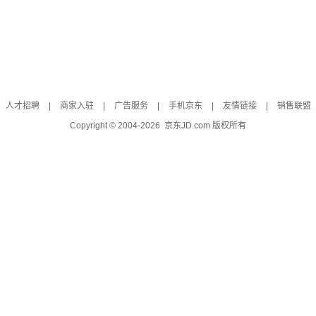
人才招聘
|
商家入驻
|
广告服务
|
手机京东
|
友情链接
|
销售联盟
Copyright © 2004-
2026
京东JD.com 版权所有