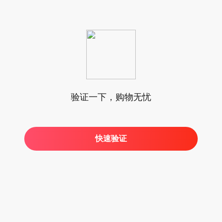
验证一下，购物无忧
快速验证