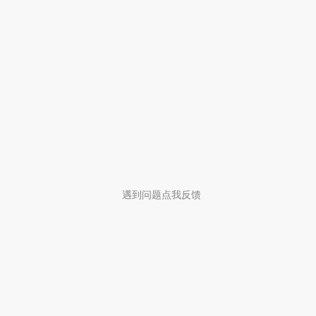
遇到问题点我反馈