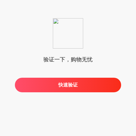
验证一下，购物无忧
快速验证