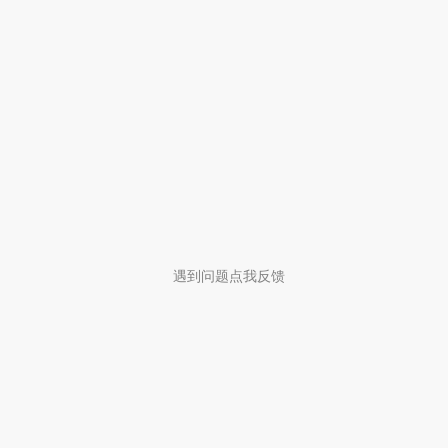
遇到问题点我反馈