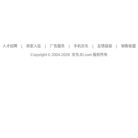
人才招聘
|
商家入驻
|
广告服务
|
手机京东
|
友情链接
|
销售联盟
Copyright © 2004-
2026
京东JD.com 版权所有