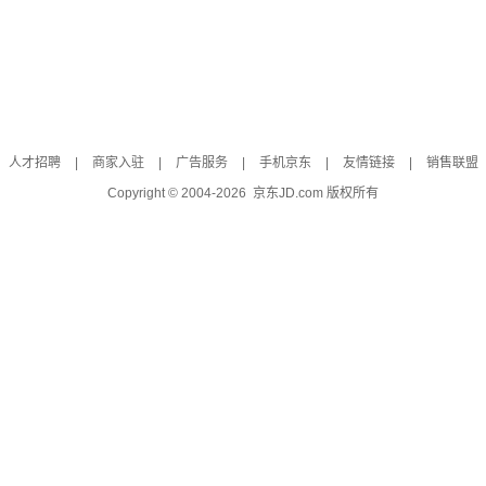
人才招聘
|
商家入驻
|
广告服务
|
手机京东
|
友情链接
|
销售联盟
Copyright © 2004-
2026
京东JD.com 版权所有