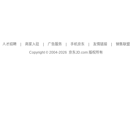
人才招聘
|
商家入驻
|
广告服务
|
手机京东
|
友情链接
|
销售联盟
Copyright © 2004-
2026
京东JD.com 版权所有