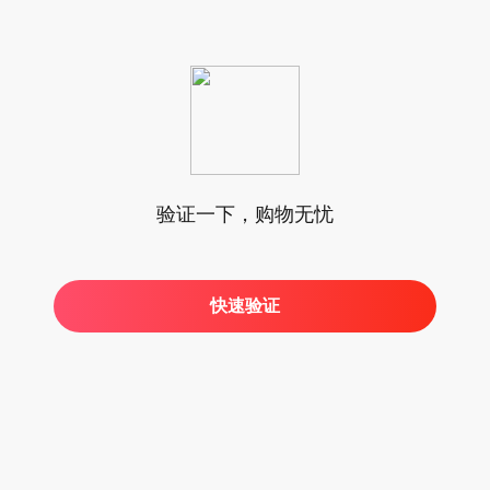
验证一下，购物无忧
快速验证