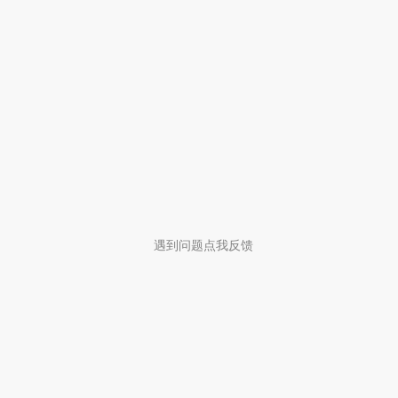
遇到问题点我反馈