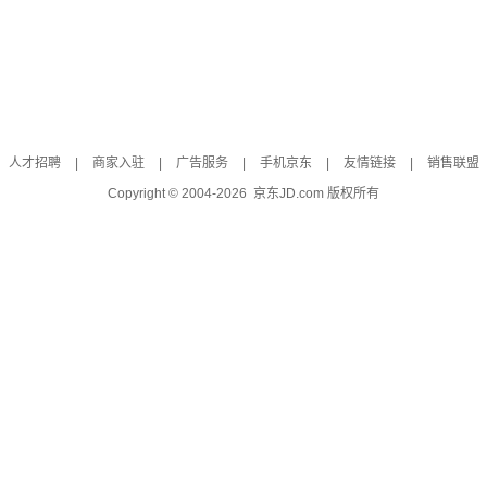
人才招聘
|
商家入驻
|
广告服务
|
手机京东
|
友情链接
|
销售联盟
Copyright © 2004-
2026
京东JD.com 版权所有