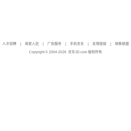
人才招聘
|
商家入驻
|
广告服务
|
手机京东
|
友情链接
|
销售联盟
Copyright © 2004-
2026
京东JD.com 版权所有