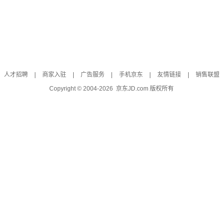
人才招聘
|
商家入驻
|
广告服务
|
手机京东
|
友情链接
|
销售联盟
Copyright © 2004-
2026
京东JD.com 版权所有