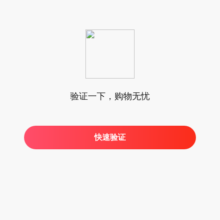
验证一下，购物无忧
快速验证