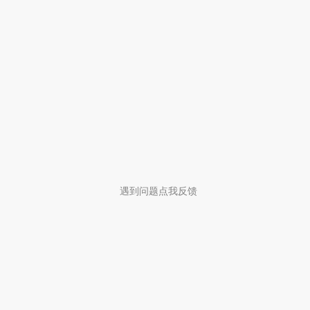
遇到问题点我反馈