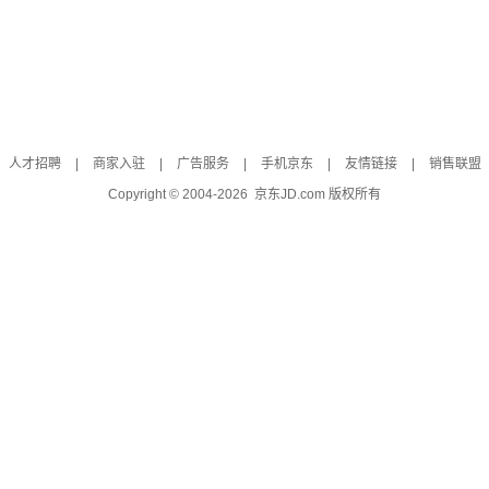
人才招聘
|
商家入驻
|
广告服务
|
手机京东
|
友情链接
|
销售联盟
Copyright © 2004-
2026
京东JD.com 版权所有