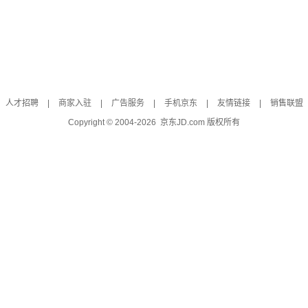
人才招聘
|
商家入驻
|
广告服务
|
手机京东
|
友情链接
|
销售联盟
Copyright © 2004-
2026
京东JD.com 版权所有