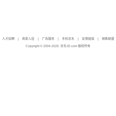
人才招聘
|
商家入驻
|
广告服务
|
手机京东
|
友情链接
|
销售联盟
Copyright © 2004-
2026
京东JD.com 版权所有