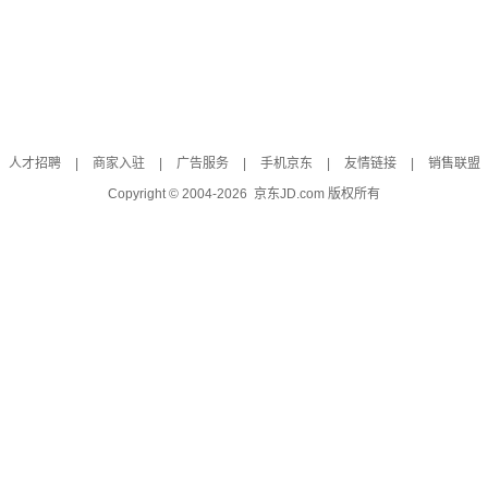
人才招聘
|
商家入驻
|
广告服务
|
手机京东
|
友情链接
|
销售联盟
Copyright © 2004-
2026
京东JD.com 版权所有