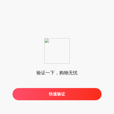
验证一下，购物无忧
快速验证