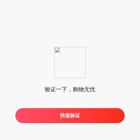
验证一下，购物无忧
快速验证