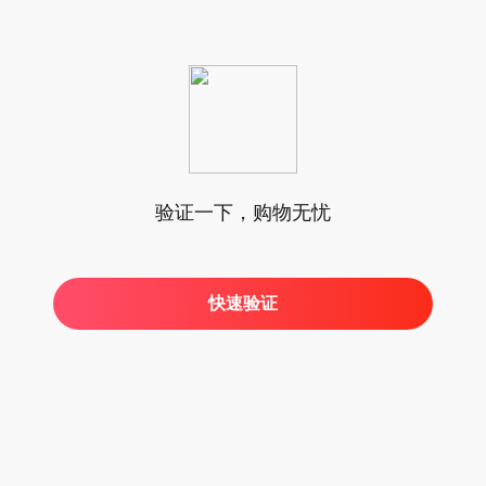
验证一下，购物无忧
快速验证