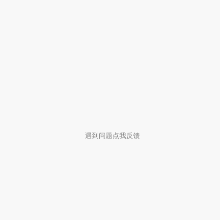
遇到问题点我反馈